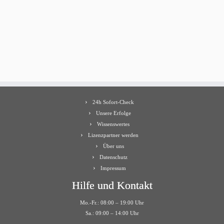
24h Sofort-Check
Unsere Erfolge
Wissenswertes
Lizenzpartner werden
Über uns
Datenschutz
Impressum
Hilfe und Kontakt
Mo.-Fr.: 08:00 – 19:00 Uhr
Sa.: 09:00 – 14:00 Uhr