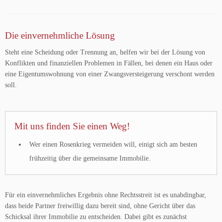
Die einvernehmliche Lösung
Steht eine Scheidung oder Trennung an, helfen wir bei der Lösung von
Konflikten und finanziellen Problemen in Fällen, bei denen ein Haus oder
eine Eigentumswohnung von einer Zwangsversteigerung verschont werden
soll.
Mit uns finden Sie einen Weg!
Wer einen Rosenkrieg vermeiden will, einigt sich am besten
frühzeitig über die gemeinsame Immobilie.
Für ein einvernehmliches Ergebnis ohne Rechtsstreit ist es unabdingbar,
dass beide Partner freiwillig dazu bereit sind, ohne Gericht über das
Schicksal ihrer Immobilie zu entscheiden. Dabei gibt es zunächst