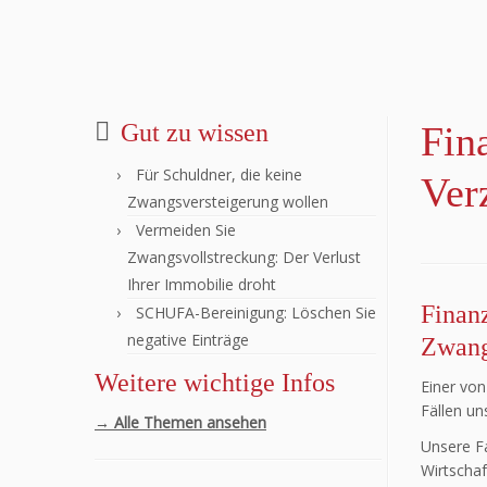
Gut zu wissen
Fin
Für Schuldner, die keine
Ver
Zwangsversteigerung wollen
Vermeiden Sie
Zwangsvollstreckung: Der Verlust
Ihrer Immobilie droht
Finan
SCHUFA-Bereinigung: Löschen Sie
negative Einträge
Zwang
Weitere wichtige Infos
Einer von
Fällen un
→ Alle Themen ansehen
Unsere Fa
Wirtschaf