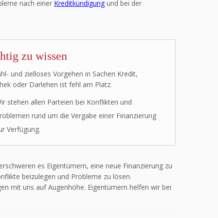
obleme nach einer
Kreditkündigung
und bei der
htig zu wissen
hl- und zielloses Vorgehen in Sachen Kredit,
ek oder Darlehen ist fehl am Platz.
ir stehen allen Parteien bei Konflikten und
roblemen rund um die Vergabe einer Finanzierung
ur Verfügung.
 erschweren es Eigentümern, eine neue Finanzierung zu
onflikte beizulegen und Probleme zu lösen.
en mit uns auf Augenhöhe. Eigentümern helfen wir bei