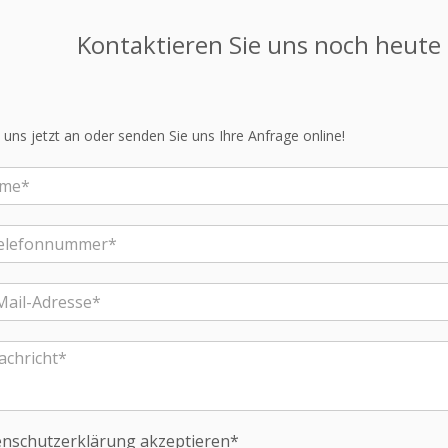
Kontaktieren Sie uns noch heut
 uns jetzt an oder senden Sie uns Ihre Anfrage online!
nschutzerklärung akzeptieren*