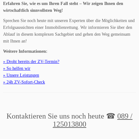
Erfahren Sie, wie es um Ihren Fall steht – Wir zeigen Ihnen den
wirtschaftlich sinnvollsten Weg!
Sprechen Sie noch heute mit unseren Experten über die Möglichkeiten und
Erfolgsaussichten einer Immobilienrettung. Wir informieren Sie über den
Ablauf in diesem komplexen Sachgebiet und gehen den Weg gemeinsam
mit Ihnen an!
Weitere Informationen:
» Droht bereits der ZV-Termin?
» So helfen wir
» Unsere Leistungen
» 24h ZV-Sofort-Check
Kontaktieren Sie uns noch heute ☎
089 /
125013800