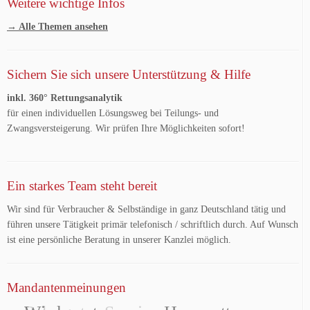
Weitere wichtige Infos
→ Alle Themen ansehen
Sichern Sie sich unsere Unterstützung & Hilfe
inkl. 360° Rettungsanalytik
für einen individuellen Lösungsweg bei Teilungs- und
Zwangsversteigerung. Wir prüfen Ihre Möglichkeiten sofort!
Ein starkes Team steht bereit
Wir sind für Verbraucher & Selbständige in ganz Deutschland tätig und
führen unsere Tätigkeit primär telefonisch / schriftlich durch. Auf Wunsch
ist eine persönliche Beratung in unserer Kanzlei möglich.
Mandantenmeinungen