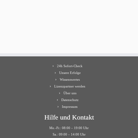
24h Sofort-Check
Unsere Erfolge
Wissenswertes
Lizenzpartner werden
Über uns
Datenschutz
Impressum
Hilfe und Kontakt
Mo.-Fr.: 08:00 – 19:00 Uhr
Sa.: 09:00 – 14:00 Uhr