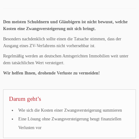
Den meisten Schuldnern und Gläubigern ist nicht bewusst, welche
Kosten eine Zwangsversteigerung mit sich bringt.
Besonders nachdenklich sollte einen die Tatsache stimmen, dass der
Ausgang eines ZV-Verfahrens nicht vorhersehbar ist.
Regelmäßig werden an deutschen Amtsgerichten Immobilien weit unter
dem tatsächlichen Wert versteigert.
Wir helfen Ihnen, drohende Verluste zu vermeiden!
Darum geht’s
Wie sich die Kosten einer Zwangsversteigerung summieren
Eine Lösung ohne Zwangsversteigerung beugt finanziellen
Verlusten vor